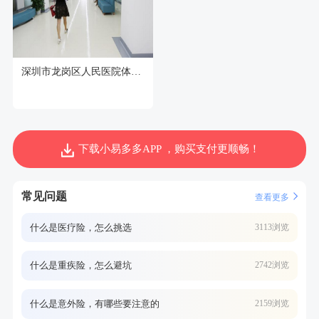
深圳市龙岗区人民医院体检中心
下载小易多多APP ，购买支付更顺畅！
常见问题
查看更多
什么是医疗险，怎么挑选
3113浏览
什么是重疾险，怎么避坑
2742浏览
什么是意外险，有哪些要注意的
2159浏览