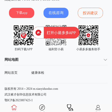
下载app
在线咨询
投诉建议
扫码下载APP
福利官小易
小易多多服务助手
网站地图
网站首页
健康体检
版权所有 2014～2024 m.xiaoyiduoduo.com
武汉睿才创华信息技术有限公司
鄂ICP备2023007423-1