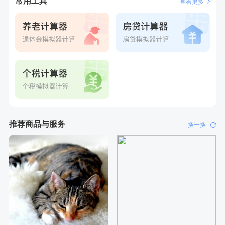
常用工具
查看更多
推荐商品与服务
换一换