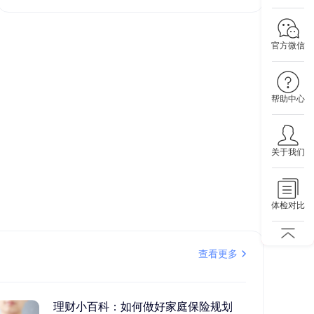
官方微信
帮助中心
关于我们
体检对比
查看更多
理财小百科：如何做好家庭保险规划