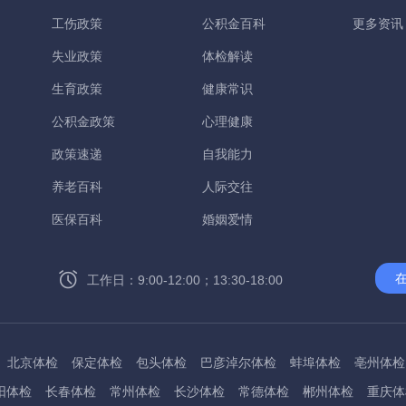
工伤政策
公积金百科
更多资讯
失业政策
体检解读
生育政策
健康常识
公积金政策
心理健康
政策速递
自我能力
养老百科
人际交往
医保百科
婚姻爱情
工作日：9:00-12:00；13:30-18:00
北京体检
保定体检
包头体检
巴彦淖尔体检
蚌埠体检
亳州体检
阳体检
长春体检
常州体检
长沙体检
常德体检
郴州体检
重庆体