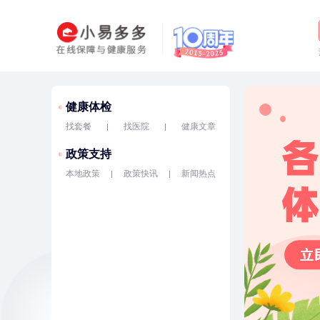
健康体检
找套餐
找医院
健康文章
政策支持
本地政策
政策快讯
新闻热点