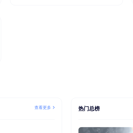
查看更多
热门总榜