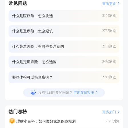
常见问题
查看更多
什么是医疗险，怎么挑选
3104浏览
什么是重疾险，怎么避坑
2737浏览
什么是意外险，有哪些要注意的
2152浏览
什么是定期寿险，怎么选购
2439浏览
哪些体检可以筛查疾病？
2215浏览
没有找到想要的问题？
咨询在线客服
热门总榜
更多热门
理财小百科：如何做好家庭保险规划
3351 浏览