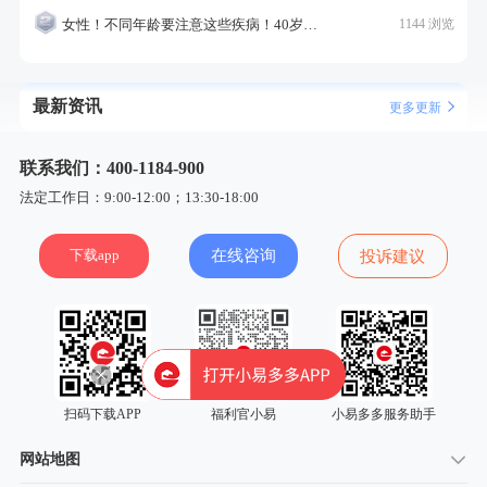
女性！不同年龄要注意这些疾病！40岁的这个疾病最需要注意！
1144 浏览
最新资讯
更多更新
联系我们：400-1184-900
法定工作日：9:00-12:00；13:30-18:00
下载app
在线咨询
投诉建议
扫码下载APP
福利官小易
小易多多服务助手
网站地图