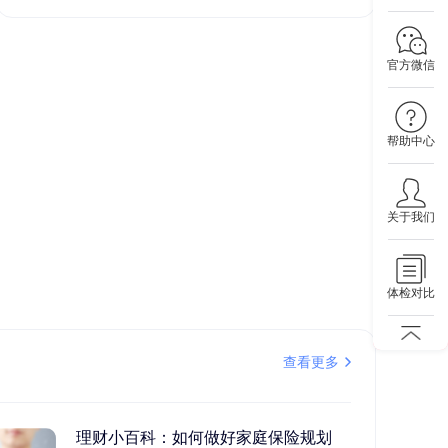
官方微信
帮助中心
关于我们
体检对比
查看更多
理财小百科：如何做好家庭保险规划