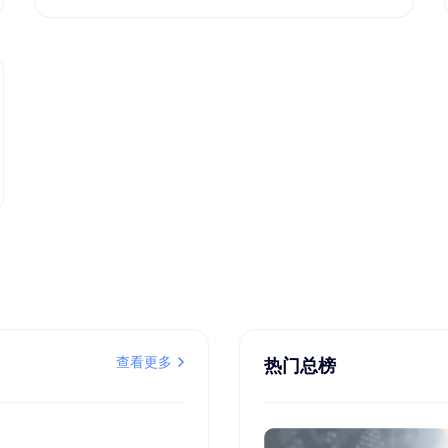
查看更多
热门总榜