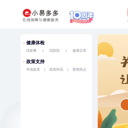
健康体检
找套餐
找医院
健康文章
政策支持
本地政策
政策快讯
新闻热点