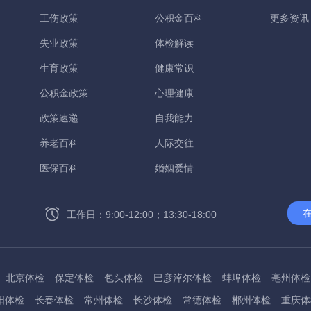
工伤政策
公积金百科
更多资讯
失业政策
体检解读
生育政策
健康常识
公积金政策
心理健康
政策速递
自我能力
养老百科
人际交往
医保百科
婚姻爱情
工作日：9:00-12:00；13:30-18:00
北京体检
保定体检
包头体检
巴彦淖尔体检
蚌埠体检
亳州体检
阳体检
长春体检
常州体检
长沙体检
常德体检
郴州体检
重庆体