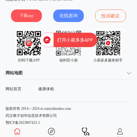
下载app
在线咨询
投诉建议
扫码下载APP
福利官小易
小易多多服务助手
网站地图
网站首页
健康体检
版权所有 2014～2024 m.xiaoyiduoduo.com
武汉睿才创华信息技术有限公司
鄂ICP备2023007423-1