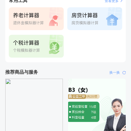
常用工具
查看更多
推荐商品与服务
换一换