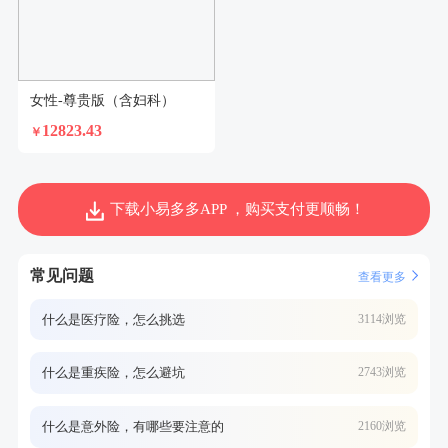
女性-尊贵版（含妇科）
12823.43
￥
下载小易多多APP ，购买支付更顺畅！
常见问题
查看更多
什么是医疗险，怎么挑选
3114浏览
什么是重疾险，怎么避坑
2743浏览
什么是意外险，有哪些要注意的
2160浏览