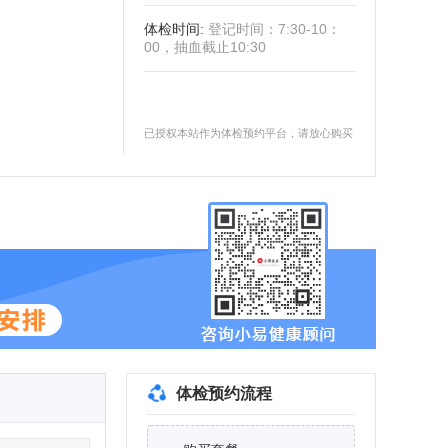
体检时间
:
登记时间：7:30-10：
00，抽血截止10:30
已授权本站作为体检预约平台，请放心购买
体检预约流程