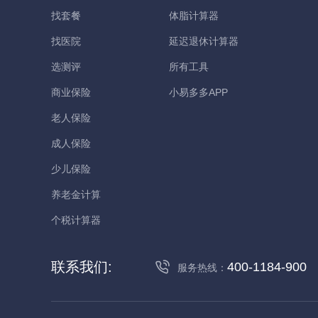
找套餐
体脂计算器
找医院
延迟退休计算器
选测评
所有工具
商业保险
小易多多APP
老人保险
成人保险
少儿保险
养老金计算
个税计算器
联系我们:
400-1184-900
服务热线：