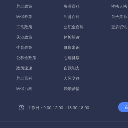
养老政策
失业百科
性格人格
医保政策
生育百科
亲子关系
工伤政策
公积金百科
更多资讯
失业政策
体检解读
生育政策
健康常识
公积金政策
心理健康
政策速递
自我能力
养老百科
人际交往
医保百科
婚姻爱情
工作日：9:00-12:00；13:30-18:00