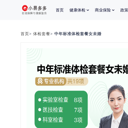
首页
健康体检
商业保险
政
首页
>
体检套餐
> 中年标准体检套餐女未婚