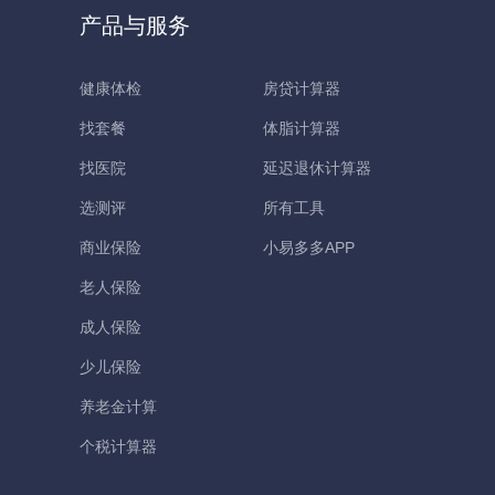
产品与服务
健康体检
房贷计算器
找套餐
体脂计算器
找医院
延迟退休计算器
选测评
所有工具
商业保险
小易多多APP
老人保险
成人保险
少儿保险
养老金计算
个税计算器