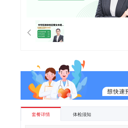
套餐详情
体检须知