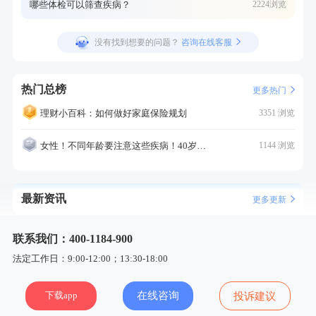
哪些体检可以筛查疾病？
2224浏览
没有找到想要的问题？
咨询在线客服
热门总榜
更多热门
理财小百科：如何做好家庭保险规划
3351 浏览
女性！不同年龄要注意这些疾病！40岁的这个疾病最需要注意！
1144 浏览
最新资讯
更多更新
联系我们：400-1184-900
法定工作日：9:00-12:00；13:30-18:00
下载app
在线咨询
投诉建议