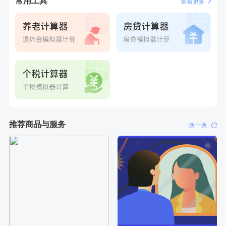
常用工具
查看更多
推荐商品与服务
换一换