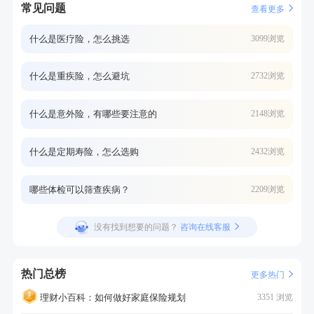
常见问题
查看更多
什么是医疗险，怎么挑选
3099浏览
什么是重疾险，怎么避坑
2732浏览
什么是意外险，有哪些要注意的
2148浏览
什么是定期寿险，怎么选购
2432浏览
哪些体检可以筛查疾病？
2209浏览
没有找到想要的问题？
咨询在线客服
热门总榜
更多热门
理财小百科：如何做好家庭保险规划
3351 浏览