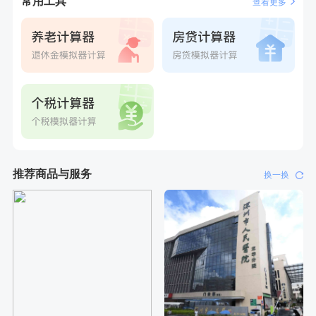
常用工具
查看更多
推荐商品与服务
换一换