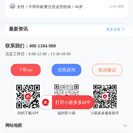
女性！不同年龄要注意这些疾病！40岁的这个疾病最需要注意！
1144 浏览
最新资讯
更多更新
联系我们：400-1184-900
法定工作日：9:00-12:00；13:30-18:00
下载app
在线咨询
投诉建议
扫码下载APP
福利官小易
小易多多服务助手
网站地图