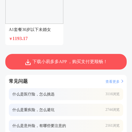
A1套餐30岁以下未婚女
1193.17
￥
下载小易多多APP ，购买支付更顺畅！
常见问题
查看更多
什么是医疗险，怎么挑选
3116浏览
什么是重疾险，怎么避坑
2744浏览
什么是意外险，有哪些要注意的
2161浏览