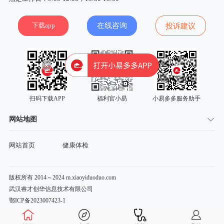
下载app
在线咨询
投诉建议
扫码下载APP
福利官小易
小易多多服务助手
网站地图
网站首页
健康体检
版权所有 2014～2024 m.xiaoyiduoduo.com
武汉睿才创华信息技术有限公司
鄂ICP备2023007423-1