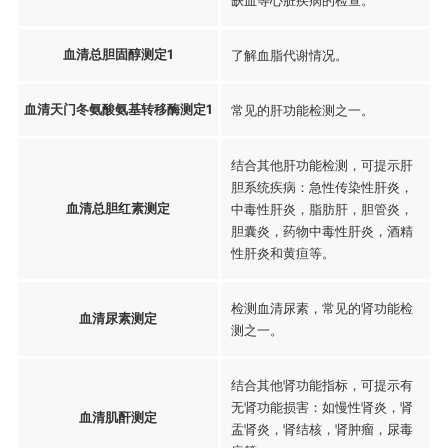
血清总胆固醇测定1
了解血脂代谢情况。
血清天门冬氨酸氨基转移酶测定1
常见的肝功能检测之一。
结合其他肝功能检测，可提示肝
胆系统疾病：急性传染性肝炎，
血清总胆红素测定
中毒性肝炎，脂肪肝，胆管炎，
胆囊炎，药物中毒性肝炎，酒精
性肝炎和黄疸等。
检测血清尿素，常见的肾功能检
血清尿素测定
测之一。
结合其他肾功能指标，可提示有
无肾功能损害：如慢性肾炎，肾
血清肌酐测定
盂肾炎，肾结核，肾肿瘤，尿毒