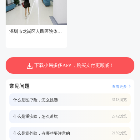
深圳市龙岗区人民医院体检中心
下载小易多多APP ，购买支付更顺畅！
常见问题
查看更多
什么是医疗险，怎么挑选
3113浏览
什么是重疾险，怎么避坑
2742浏览
什么是意外险，有哪些要注意的
2159浏览