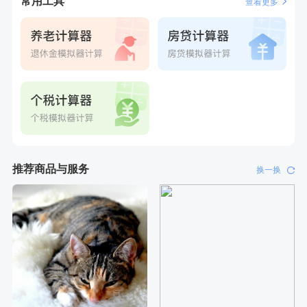
常用工具
查看更多
推荐商品与服务
换一换