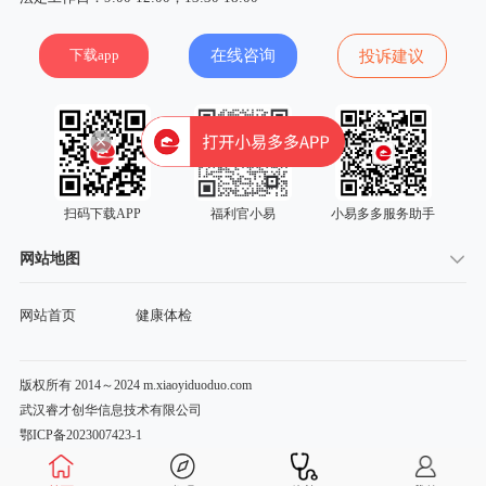
下载app
在线咨询
投诉建议
扫码下载APP
福利官小易
小易多多服务助手
网站地图
网站首页
健康体检
版权所有 2014～2024 m.xiaoyiduoduo.com
武汉睿才创华信息技术有限公司
鄂ICP备2023007423-1