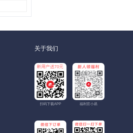
关于我们
扫码下载APP
福利官小易