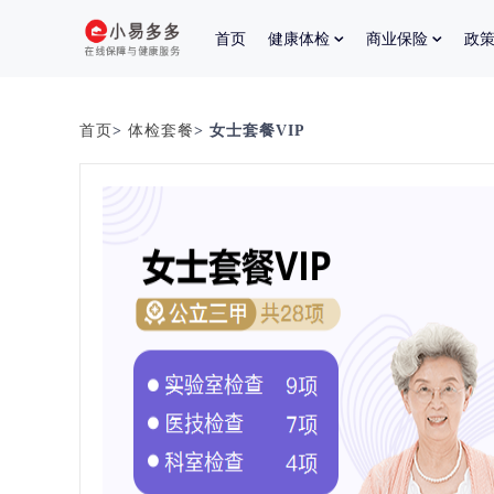
首页
健康体检
商业保险
政
首页
>
体检套餐
> 女士套餐VIP