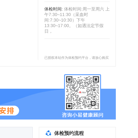
体检时间
:
体检时间:周一至周六 上
午7:30~11:30（采血时
间:7:30~10:30）下午
13:30~17:00。（如遇法定节假
日，
已授权本站作为体检预约平台，请放心购买
体检预约流程