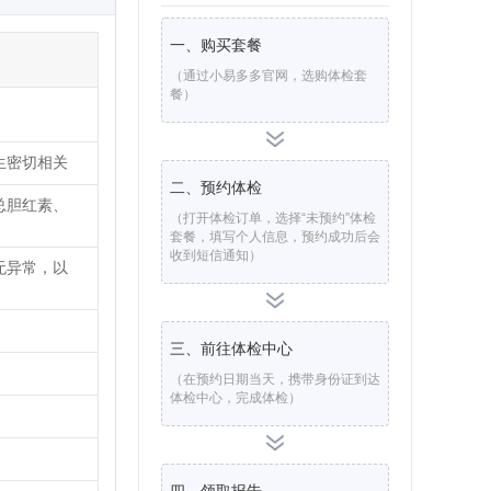
一、购买套餐
（通过小易多多官网，选购体检套
餐）
生密切相关
二、预约体检
总胆红素、
（打开体检订单，选择“未预约”体检
套餐，填写个人信息，预约成功后会
收到短信通知）
无异常，以
三、前往体检中心
（在预约日期当天，携带身份证到达
体检中心，完成体检）