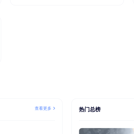
查看更多
热门总榜