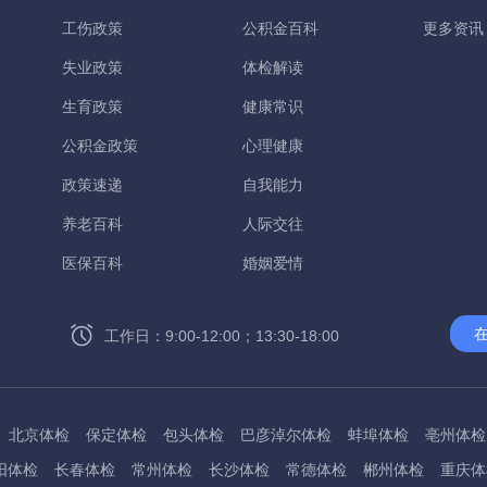
工伤政策
公积金百科
更多资讯
失业政策
体检解读
生育政策
健康常识
公积金政策
心理健康
政策速递
自我能力
养老百科
人际交往
医保百科
婚姻爱情
工作日：9:00-12:00；13:30-18:00
北京体检
保定体检
包头体检
巴彦淖尔体检
蚌埠体检
亳州体检
阳体检
长春体检
常州体检
长沙体检
常德体检
郴州体检
重庆体