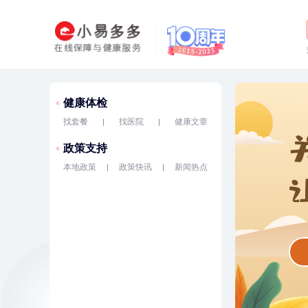
健康体检
找套餐
找医院
健康文章
政策支持
本地政策
政策快讯
新闻热点