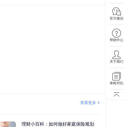
官方微信
帮助中心
关于我们
体检对比
查看更多
理财小百科：如何做好家庭保险规划