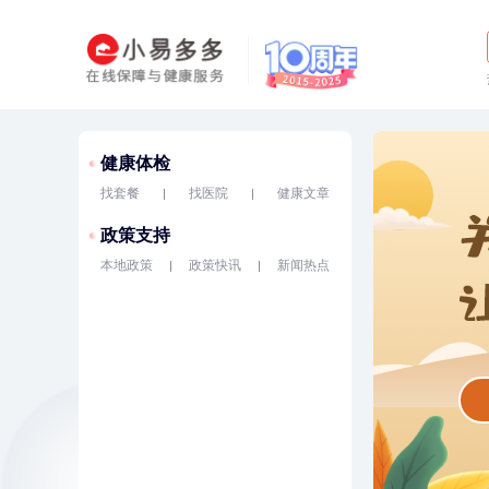
健康体检
找套餐
找医院
健康文章
政策支持
本地政策
政策快讯
新闻热点