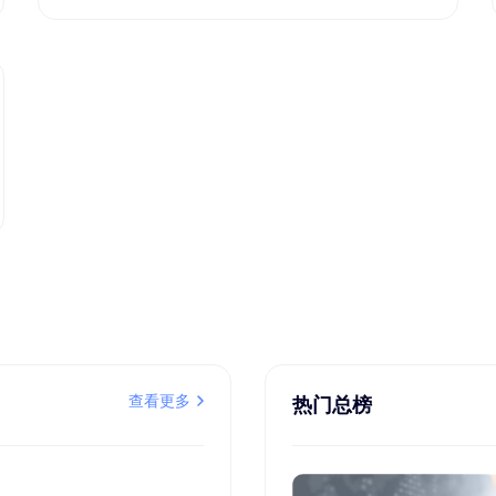
查看更多
热门总榜