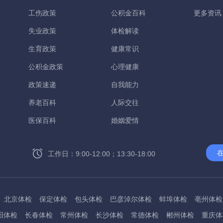
工伤政策
公积金百科
更多资讯
失业政策
体检解读
生育政策
健康常识
公积金政策
心理健康
政策速递
自我能力
养老百科
人际交往
医保百科
婚姻爱情
工作日：9:00-12:00；13:30-18:00
北京体检
保定体检
包头体检
巴彦淖尔体检
蚌埠体检
亳州体检
阳体检
长春体检
常州体检
长沙体检
常德体检
郴州体检
重庆体