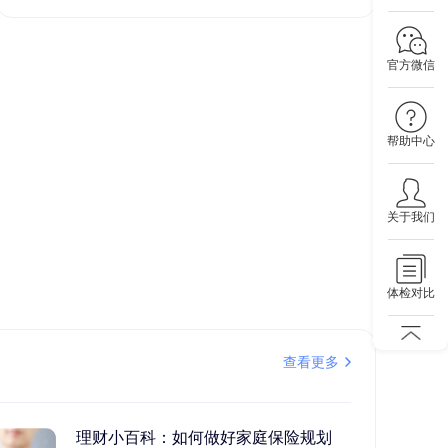
官方微信
帮助中心
关于我们
体检对比
查看更多
理财小百科：如何做好家庭保险规划