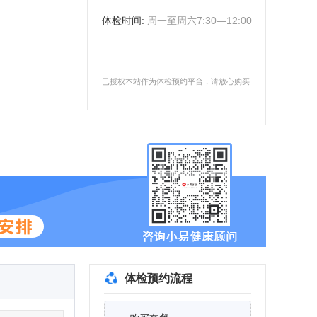
体检时间
:
周一至周六7:30—12:00
已授权本站作为体检预约平台，请放心购买
体检预约流程