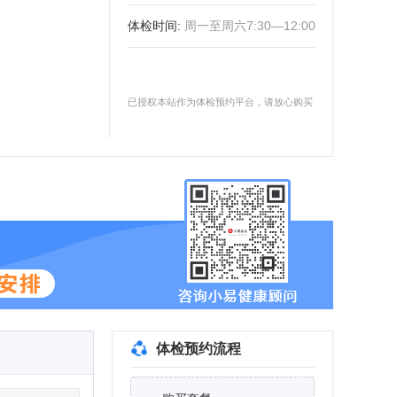
体检时间
:
周一至周六7:30—12:00
已授权本站作为体检预约平台，请放心购买
体检预约流程