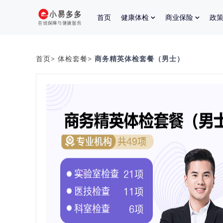
首页
健康体检
商业保险
政
首页
>
体检套餐
> 商务精英体检套餐（男士）