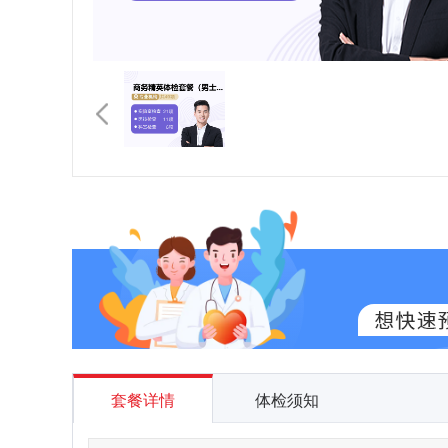
套餐详情
体检须知