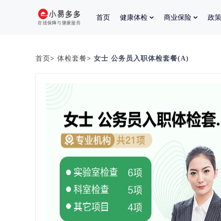
首页
健康体检
商业保险
政
首页
>
体检套餐
> 女士 公务员入职体检套餐(A)