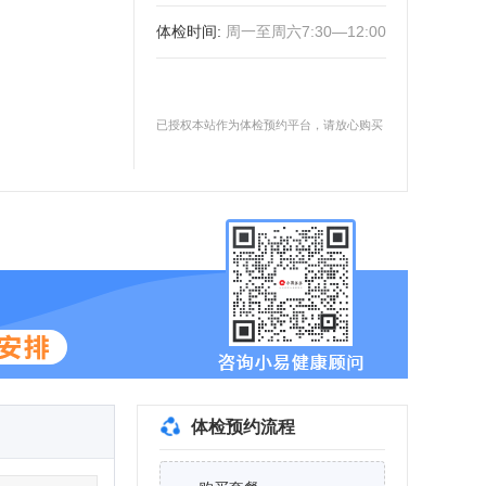
体检时间
:
周一至周六7:30—12:00
已授权本站作为体检预约平台，请放心购买
体检预约流程