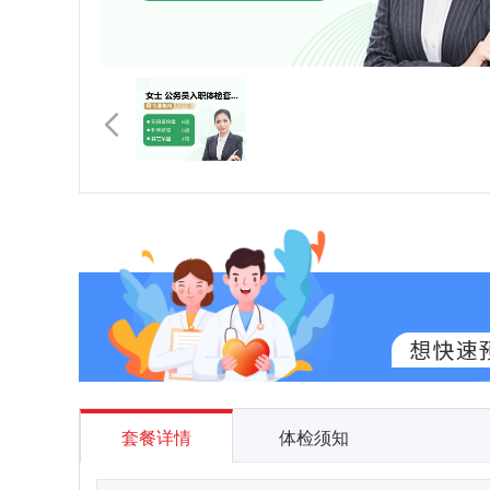
套餐详情
体检须知