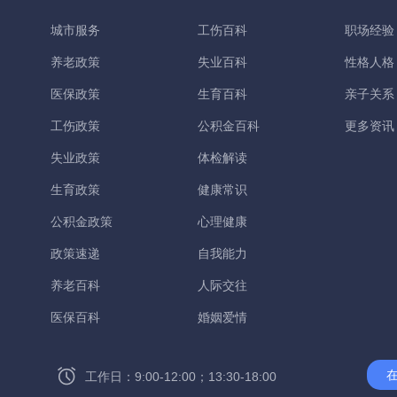
城市服务
工伤百科
职场经验
养老政策
失业百科
性格人格
医保政策
生育百科
亲子关系
工伤政策
公积金百科
更多资讯
失业政策
体检解读
生育政策
健康常识
公积金政策
心理健康
政策速递
自我能力
养老百科
人际交往
医保百科
婚姻爱情
工作日：9:00-12:00；13:30-18:00