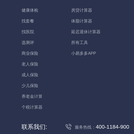
健康体检
房贷计算器
找套餐
体脂计算器
找医院
延迟退休计算器
选测评
所有工具
商业保险
小易多多APP
老人保险
成人保险
少儿保险
养老金计算
个税计算器
联系我们:
400-1184-900
服务热线：