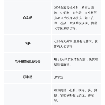
通过血液常规检测，检查白细
胞、红细胞、血色素、血小板等
血常规
指标来反映身体状况，如：贫
血、感染、血液系统疾病、物理
化学因素损伤等。
心肺有无异常 肝脾有无肿大、腹
内科
部有无包块等
电子版/纸质版体检报告，免费在
电子报告/纸质报告
线报告解读。
尿常规
尿常规
检查两肺、心脏、纵隔、膈、胸
膜，辅助诊断有无炎症、肿瘤
等。