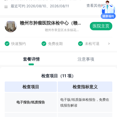
查看其他时间
最近可约
2026/08/10、2026/08/11
赣州市肿瘤医院体检中心（赣州市三六二医院）
医院主页
赣州市章贡区水东镇花园前19号赣州市肿瘤医院门诊大楼四楼
快速预约
免费改期
未检可退
套餐详情
注意事项
检查项目（11 项）
检查项目
检查指标意义
电子版/纸质版体检报告，免费在
电子报告/纸质报告
线报告解读