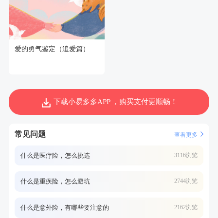
爱的勇气鉴定（追爱篇）
下载小易多多APP ，购买支付更顺畅！
常见问题
查看更多
什么是医疗险，怎么挑选
3116浏览
什么是重疾险，怎么避坑
2744浏览
什么是意外险，有哪些要注意的
2162浏览