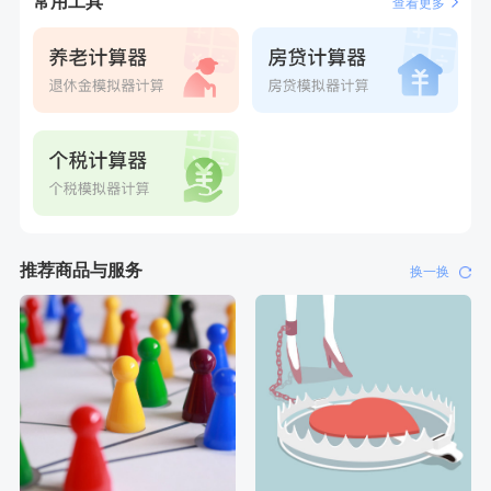
常用工具
查看更多
推荐商品与服务
换一换