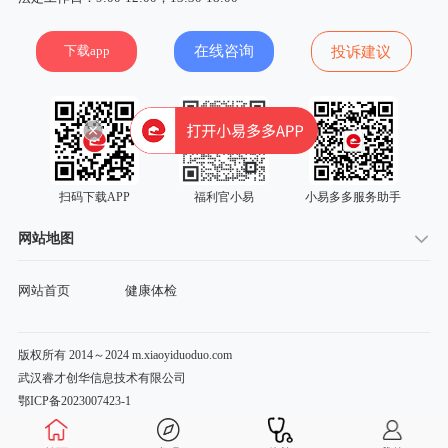
下载app
在线咨询
投诉建议
扫码下载APP
福利官小易
小易多多服务助手
网站地图
网站首页
健康体检
版权所有 2014～2024 m.xiaoyiduoduo.com
武汉睿才创华信息技术有限公司
鄂ICP备2023007423-1