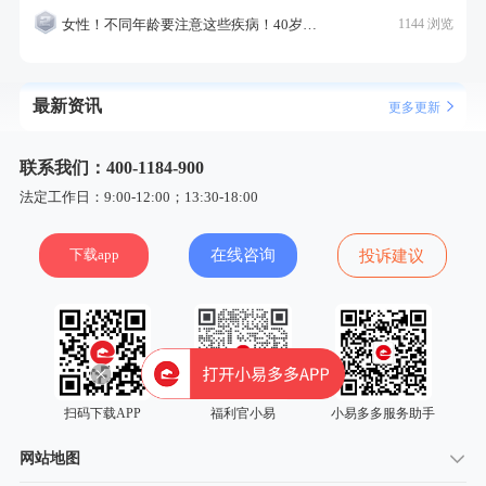
女性！不同年龄要注意这些疾病！40岁的这个疾病最需要注意！
1144 浏览
最新资讯
更多更新
联系我们：400-1184-900
法定工作日：9:00-12:00；13:30-18:00
下载app
在线咨询
投诉建议
扫码下载APP
福利官小易
小易多多服务助手
网站地图