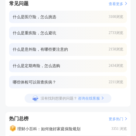
常见问题
查看更多
什么是医疗险，怎么挑选
3100浏览
什么是重疾险，怎么避坑
2733浏览
什么是意外险，有哪些要注意的
2150浏览
什么是定期寿险，怎么选购
2434浏览
哪些体检可以筛查疾病？
2211浏览
没有找到想要的问题？
咨询在线客服
热门总榜
更多热门
理财小百科：如何做好家庭保险规划
3351 浏览