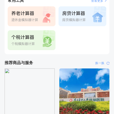
常用工具
查看更多
推荐商品与服务
换一换