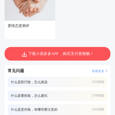
爱情态度测评
下载小易多多APP ，购买支付更顺畅！
常见问题
查看更多
什么是医疗险，怎么挑选
3119浏览
什么是重疾险，怎么避坑
2749浏览
什么是意外险，有哪些要注意的
2165浏览