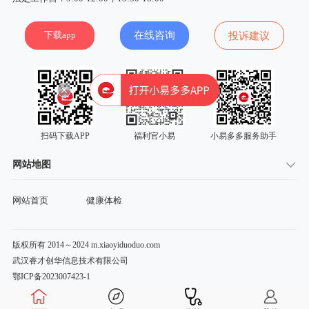
下载app
在线咨询
投诉建议
扫码下载APP
福利官小易
小易多多服务助手
网站地图
网站首页
健康体检
版权所有 2014～2024 m.xiaoyiduoduo.com
武汉睿才创华信息技术有限公司
鄂ICP备2023007423-1