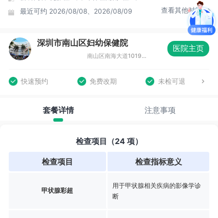
查看其他时间
最近可约
2026/08/08、2026/08/09
深圳市南山区妇幼保健院
医院主页
南山区南海大道1019号南山医疗器械产业园A座第三层
快速预约
免费改期
未检可退
套餐详情
注意事项
检查项目（24 项）
检查项目
检查指标意义
用于甲状腺相关疾病的影像学诊
甲状腺彩超
断