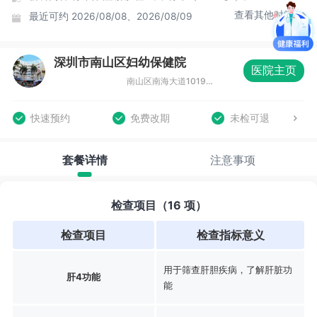
查看其他时间
最近可约
2026/08/08、2026/08/09
深圳市南山区妇幼保健院
医院主页
南山区南海大道1019号南山医疗器械产业园A座第三层
快速预约
免费改期
未检可退
套餐详情
注意事项
检查项目（16 项）
检查项目
检查指标意义
用于筛查肝胆疾病，了解肝脏功
肝4功能
能