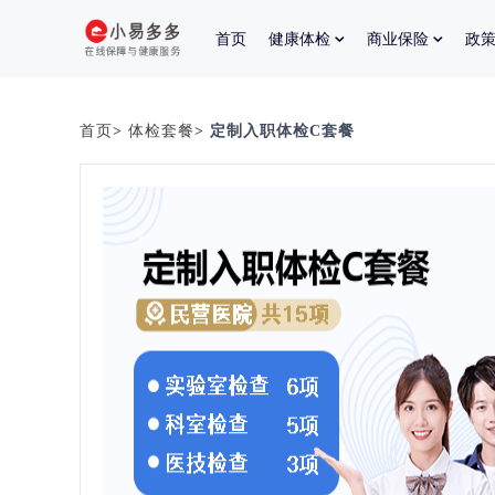
首页
健康体检
商业保险
政
首页
>
体检套餐
> 定制入职体检C套餐