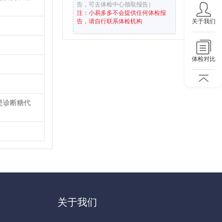
告，可去体检中心领取报告）
注：小易多多不会提供任何体检报
关于我们
告，请自行联系体检机构
体检对比
是诊断糖代
关于我们