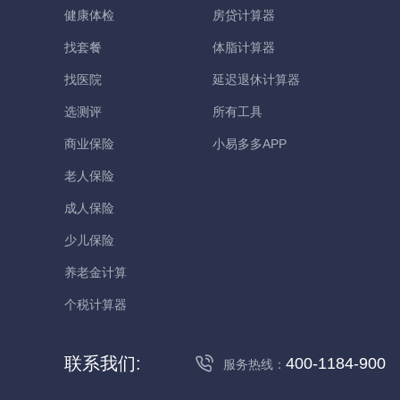
健康体检
房贷计算器
找套餐
体脂计算器
找医院
延迟退休计算器
选测评
所有工具
商业保险
小易多多APP
老人保险
成人保险
少儿保险
养老金计算
个税计算器
联系我们:
400-1184-900
服务热线：