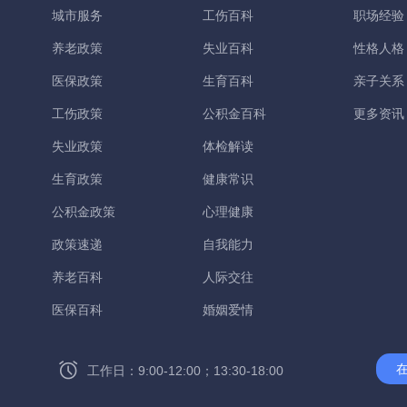
城市服务
工伤百科
职场经验
养老政策
失业百科
性格人格
医保政策
生育百科
亲子关系
工伤政策
公积金百科
更多资讯
失业政策
体检解读
生育政策
健康常识
公积金政策
心理健康
政策速递
自我能力
养老百科
人际交往
医保百科
婚姻爱情
工作日：9:00-12:00；13:30-18:00