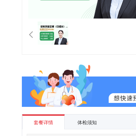
套餐详情
体检须知