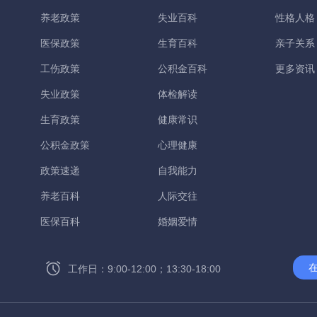
养老政策
失业百科
性格人格
医保政策
生育百科
亲子关系
工伤政策
公积金百科
更多资讯
失业政策
体检解读
生育政策
健康常识
公积金政策
心理健康
政策速递
自我能力
养老百科
人际交往
医保百科
婚姻爱情
工作日：9:00-12:00；13:30-18:00