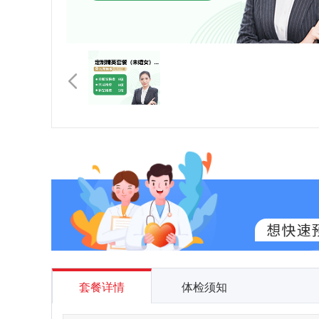
套餐详情
体检须知