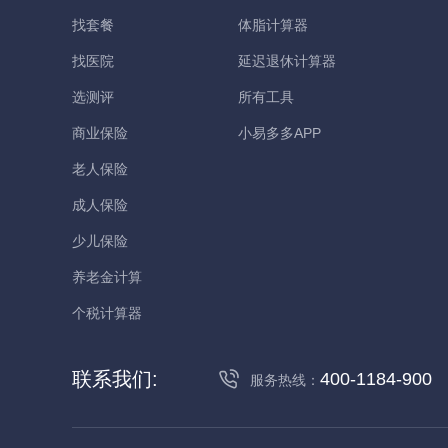
找套餐
体脂计算器
找医院
延迟退休计算器
选测评
所有工具
商业保险
小易多多APP
老人保险
成人保险
少儿保险
养老金计算
个税计算器
联系我们:
400-1184-900
服务热线：