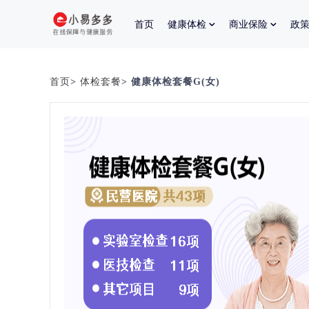
首页
健康体检
商业保险
政
首页
>
体检套餐
> 健康体检套餐G(女)