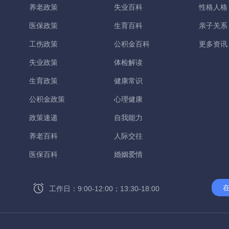
养老政策
失业百科
性格人格
医保政策
生育百科
亲子关系
工伤政策
公积金百科
更多资讯
失业政策
体检解读
生育政策
健康常识
公积金政策
心理健康
政策速递
自我能力
养老百科
人际交往
医保百科
婚姻爱情
工作日：9:00-12:00；13:30-18:00