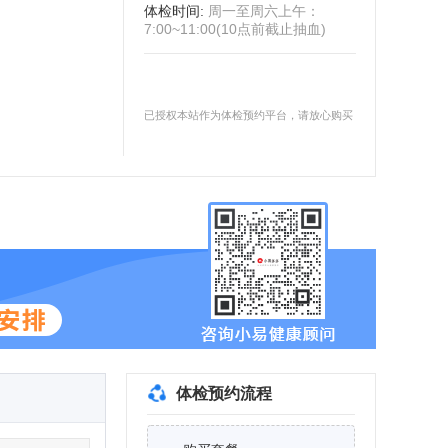
体检时间
:
周一至周六上午：
7:00~11:00(10点前截止抽血)
已授权本站作为体检预约平台，请放心购买
体检预约流程