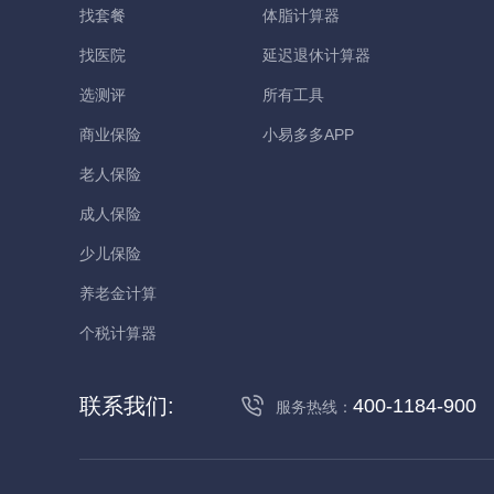
找套餐
体脂计算器
找医院
延迟退休计算器
选测评
所有工具
商业保险
小易多多APP
老人保险
成人保险
少儿保险
养老金计算
个税计算器
联系我们:
400-1184-900
服务热线：