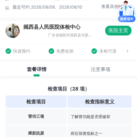
查看其他时间
最近可约
2026/08/08、2026/08/10
揭西县人民医院体检中心
医院主页
广东省揭阳市揭西县河婆街道党校路7号，揭西县人民医院住院综合楼一楼体检中心
快速预约
免费改期
未检可退
套餐详情
注意事项
检查项目（28 项）
检查项目
检查指标意义
肾功三项
了解肾功能是否受破坏
癌胚抗原
癌症筛查指标之一