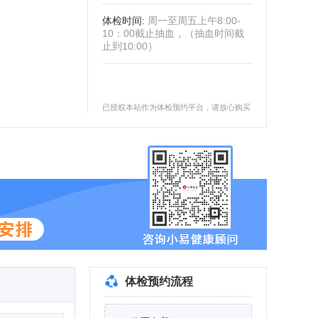
体检时间
:
周一至周五上午8:00-
10：00截止抽血，（抽血时间截
止到10:00）
已授权本站作为体检预约平台，请放心购买
体检预约流程