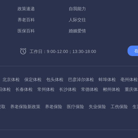
政策速递
自我能力
养老百科
人际交往
医保百科
婚姻爱情
工作日：9:00-12:00；13:30-18:00
北京体检
保定体检
包头体检
巴彦淖尔体检
蚌埠体检
亳州体检
阳体检
长春体检
常州体检
长沙体检
常德体检
郴州体检
重庆体
州体检
东方体检
德阳体检
达州体检
大理体检
石嘴山体检
鄂尔
提取
养老保险新政策
养老保险
医疗保险
失业保险
工伤保险
生
桂林体检
贵港体检
广元体检
贵阳体检
红河体检
邯郸体检
衡水
淮南体检
淮北体检
菏泽体检
鹤壁体检
许昌体检
黄石体检
黄冈
州体检
吉林体检
齐齐哈尔体检
鸡西体检
嘉兴体检
金华体检
景