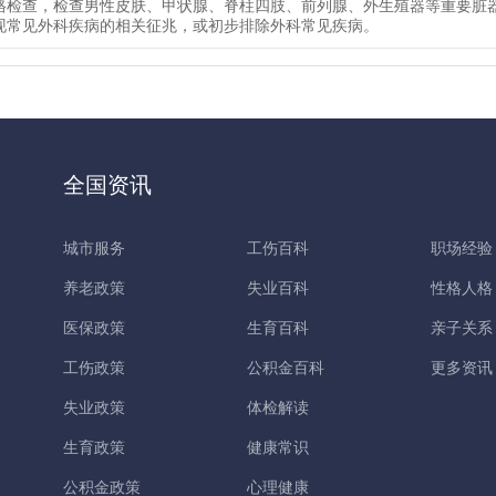
格检查，检查男性皮肤、甲状腺、脊柱四肢、前列腺、外生殖器等重要脏
现常见外科疾病的相关征兆，或初步排除外科常见疾病。
全国资讯
城市服务
工伤百科
职场经验
养老政策
失业百科
性格人格
医保政策
生育百科
亲子关系
工伤政策
公积金百科
更多资讯
失业政策
体检解读
生育政策
健康常识
公积金政策
心理健康