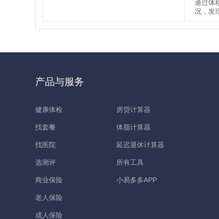
通过体
况，发
产品与服务
健康体检
房贷计算器
找套餐
体脂计算器
找医院
延迟退休计算器
选测评
所有工具
商业保险
小易多多APP
老人保险
成人保险