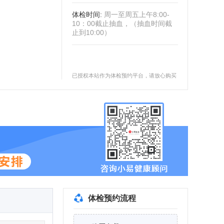
体检时间
:
周一至周五上午8:00-
10：00截止抽血，（抽血时间截
止到10:00）
已授权本站作为体检预约平台，请放心购买
体检预约流程