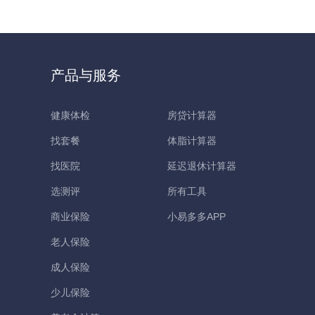
产品与服务
健康体检
房贷计算器
找套餐
体脂计算器
找医院
延迟退休计算器
选测评
所有工具
商业保险
小易多多APP
老人保险
成人保险
少儿保险