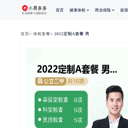
首页
健康体检
商业保险
政
首页
>
体检套餐
> 2022定制A套餐 男