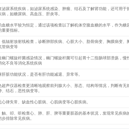
查泌尿系统疾病，如泌尿系统感染、肿瘤、结石及了解肾功能，还可用于
疾病，如糖尿病、高血压、肝炎等。
的血糖水平较为恒定，通过该项检查以了解机体空腹血糖的水平，作为糖
的重要指标。
、低辐射放射线检查，诊断肺部疾病、心脏大小、肋骨病变、胸膜病变、
气管病变等
往幽门螺旋杆菌感染情况，幽门螺旋杆菌可引起胃十二指肠球部溃疡，慢
消化不良等消化系统疾病
解肝脏功能状况，是否有肝功能减退、异常等。
色超声仪器检查更清晰地观察前列腺大小、形态、结构等情况，判断有无
肿、结石，恶性病变等。
无心律失常、缺血性心脏病、心肌病变等心脏疾病。
、触、叩、听检查心、肺、肝、脾等重要脏器的基本状况，发现常见疾病
初步排除常见疾病。