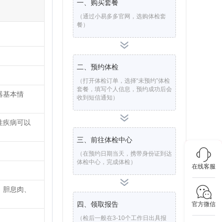
一、购买套餐
（通过小易多多官网，选购体检套
餐）
二、预约体检
（打开体检订单，选择“未预约”体检
套餐，填写个人信息，预约成功后会
器基本情
收到短信通知）
性疾病可以
三、前往体检中心
（在预约日期当天，携带身份证到达
体检中心，完成体检）
在线客服
、胆息肉、
四、领取报告
官方微信
（检后一般在3-10个工作日出具报