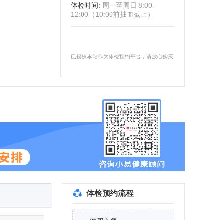
体检时间
:
周一至周日 8:00-
12:00（10:00前抽血截止）
已授权本站作为体检预约平台，请放心购买
体检预约流程