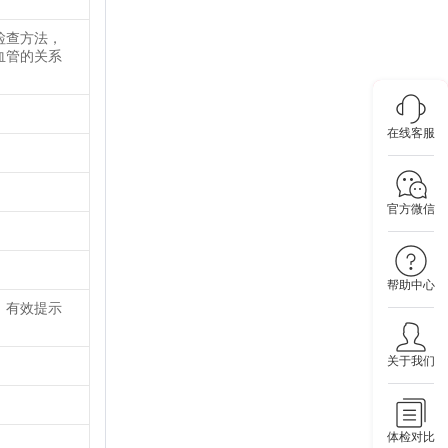
检查方法，
血管的关系
在线客服
官方微信
帮助中心
，有效提示
关于我们
体检对比