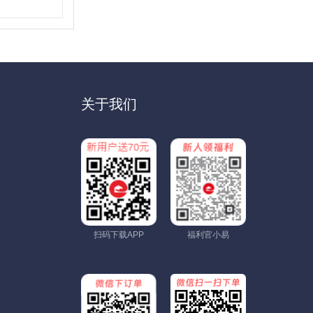
关于我们
扫码下载APP
福利官小易