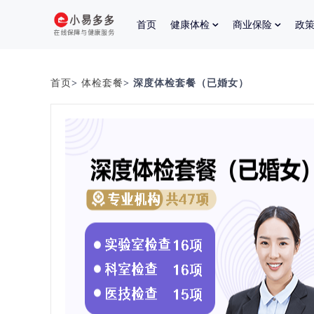
首页
健康体检
商业保险
政
首页
>
体检套餐
> 深度体检套餐（已婚女）