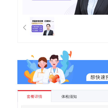
套餐详情
体检须知