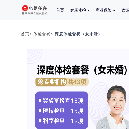
首页
健康体检
商业保险
政
首页
>
体检套餐
> 深度体检套餐（女未婚）