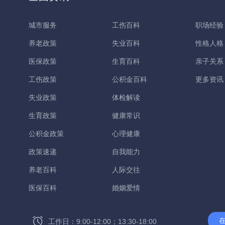
城市服务
工伤百科
职场经验
养老政策
失业百科
性格人格
医保政策
生育百科
亲子关系
工伤政策
公积金百科
更多资讯
失业政策
体检解读
生育政策
健康常识
公积金政策
心理健康
政策速递
自我能力
养老百科
人际交往
医保百科
婚姻爱情
工作日：9:00-12:00；13:30-18:00