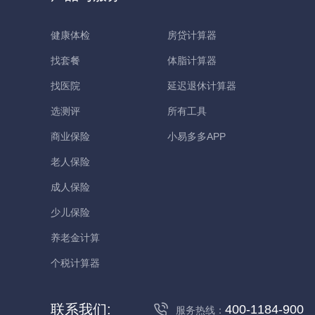
健康体检
房贷计算器
找套餐
体脂计算器
找医院
延迟退休计算器
选测评
所有工具
商业保险
小易多多APP
老人保险
成人保险
少儿保险
养老金计算
个税计算器
联系我们:
400-1184-900
服务热线：