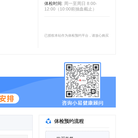
体检时间
:
周一至周日 8:00-
12:00（10:00前抽血截止）
已授权本站作为体检预约平台，请放心购买
体检预约流程