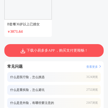
B套餐30岁以上已婚女
3071.64
￥
下载小易多多APP ，购买支付更顺畅！
常见问题
查看更多
什么是医疗险，怎么挑选
3124浏览
什么是重疾险，怎么避坑
2752浏览
什么是意外险，有哪些要注意的
2167浏览