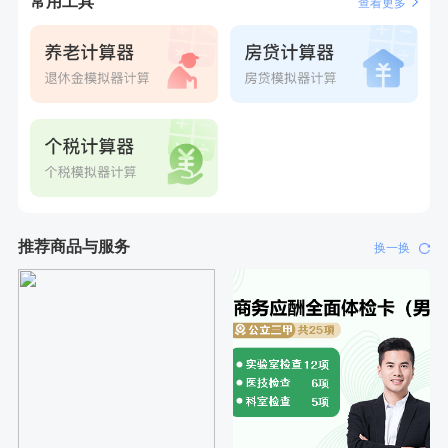
常用工具
查看更多
推荐商品与服务
换一换