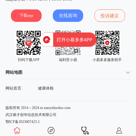
下载app
在线咨询
投诉建议
扫码下载APP
福利官小易
小易多多服务助手
网站地图
网站首页
健康体检
版权所有 2014～2024 m.xiaoyiduoduo.com
武汉睿才创华信息技术有限公司
鄂ICP备2023007423-1