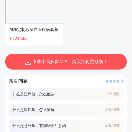
2026定制心脑血管疾病套餐
2215.62
￥
下载小易多多APP ，购买支付更顺畅！
常见问题
查看更多
什么是医疗险，怎么挑选
3121浏览
什么是重疾险，怎么避坑
2750浏览
什么是意外险，有哪些要注意的
2165浏览