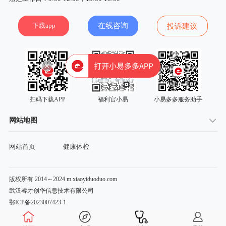
下载app
在线咨询
投诉建议
扫码下载APP
福利官小易
小易多多服务助手
网站地图
网站首页
健康体检
版权所有 2014～2024 m.xiaoyiduoduo.com
武汉睿才创华信息技术有限公司
鄂ICP备2023007423-1