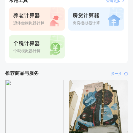
常用工具
查看更多
推荐商品与服务
换一换