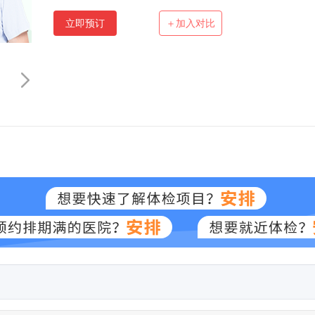
立即预订
＋加入对比