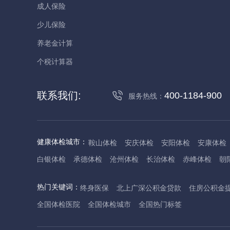
成人保险
少儿保险
养老金计算
个税计算器
联系我们:
400-1184-900
服务热线：
健康体检城市：
鞍山体检
安庆体检
安阳体检
安康体检
白银体检
承德体检
沧州体检
长治体检
赤峰体检
朝
丹东体检
大庆体检
东营体检
德州体检
东莞体检
儋
热门关键词：
终身医保
北上广深公积金贷款
住房公积金
抚州体检
佛山体检
防城港体检
赣州体检
广州体检
全国体检医院
全国体检城市
全国热门标签
哈尔滨体检
淮安体检
杭州体检
湖州体检
合肥体检
河池体检
海口体检
汉中体检
晋城体检
晋中体检
锦