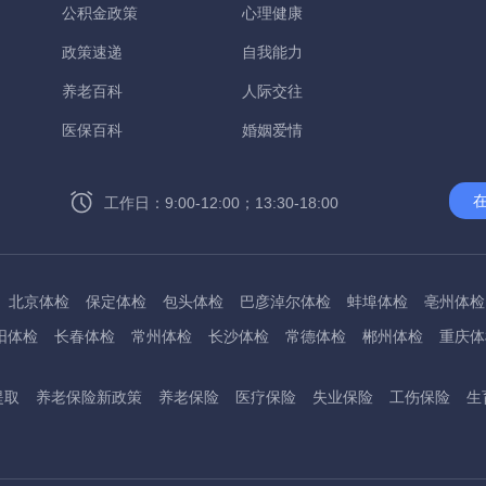
公积金政策
心理健康
政策速递
自我能力
养老百科
人际交往
医保百科
婚姻爱情
工作日：9:00-12:00；13:30-18:00
北京体检
保定体检
包头体检
巴彦淖尔体检
蚌埠体检
亳州体检
阳体检
长春体检
常州体检
长沙体检
常德体检
郴州体检
重庆体
州体检
东方体检
德阳体检
达州体检
大理体检
石嘴山体检
鄂尔
提取
养老保险新政策
养老保险
医疗保险
失业保险
工伤保险
生
桂林体检
贵港体检
广元体检
贵阳体检
红河体检
邯郸体检
衡水
淮南体检
淮北体检
菏泽体检
鹤壁体检
许昌体检
黄石体检
黄冈
州体检
吉林体检
齐齐哈尔体检
鸡西体检
嘉兴体检
金华体检
景