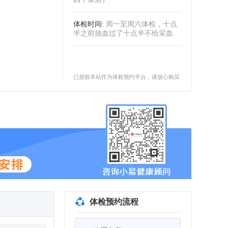
体检时间
:
周一至周六体检，十点
半之前抽血过了十点半不给采血
已授权本站作为体检预约平台，请放心购买
体检预约流程