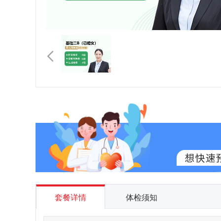
套餐详情
体检须知