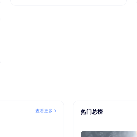
查看更多
热门总榜