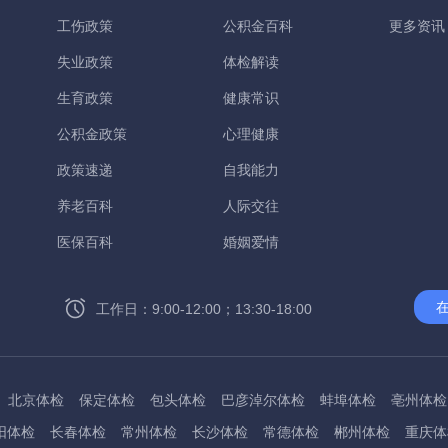
工伤政策
公积金百科
更多资讯
失业政策
体检解读
生育政策
健康常识
公积金政策
心理健康
政策速递
自我能力
养老百科
人际交往
医保百科
婚姻爱情
工作日：9:00-12:00；13:30-18:00
北京体检
保定体检
包头体检
巴彦淖尔体检
蚌埠体检
亳州体检
阳体检
长春体检
常州体检
长沙体检
常德体检
郴州体检
重庆体