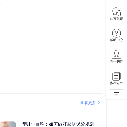
官方微信
帮助中心
关于我们
体检对比
查看更多
理财小百科：如何做好家庭保险规划