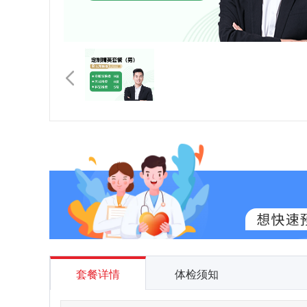
套餐详情
体检须知