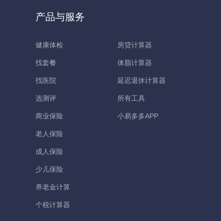
产品与服务
健康体检
房贷计算器
找套餐
体脂计算器
找医院
延迟退休计算器
选测评
所有工具
商业保险
小易多多APP
老人保险
成人保险
少儿保险
养老金计算
个税计算器