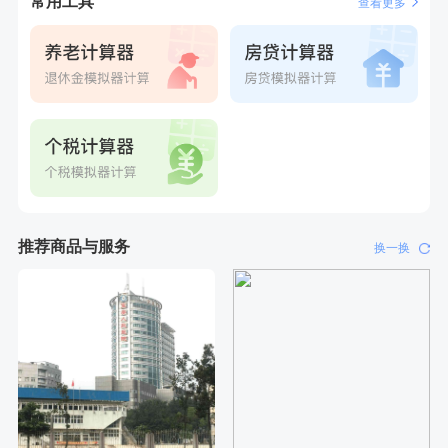
常用工具
查看更多
推荐商品与服务
换一换