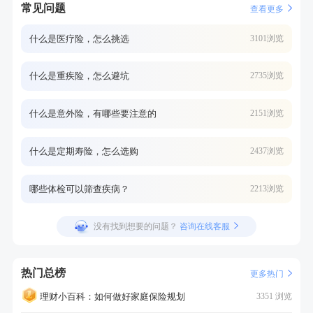
常见问题
查看更多
什么是医疗险，怎么挑选
3101浏览
什么是重疾险，怎么避坑
2735浏览
什么是意外险，有哪些要注意的
2151浏览
什么是定期寿险，怎么选购
2437浏览
哪些体检可以筛查疾病？
2213浏览
没有找到想要的问题？
咨询在线客服
热门总榜
更多热门
理财小百科：如何做好家庭保险规划
3351 浏览