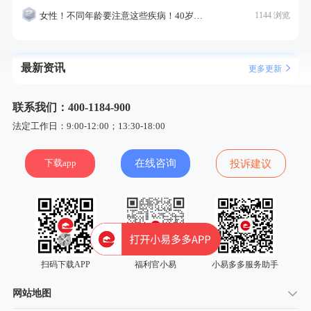
女性！不同年龄要注意这些疾病！40岁的这个疾病最需要注意！
1144 浏览
最新资讯
更多更新
联系我们：400-1184-900
法定工作日：9:00-12:00；13:30-18:00
下载app
在线咨询
投诉建议
扫码下载APP
福利官小易
小易多多服务助手
网站地图