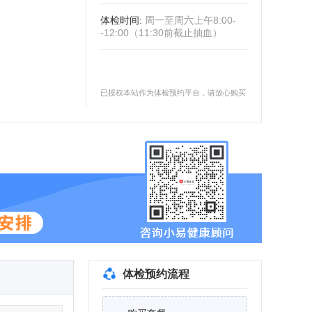
体检时间
:
周一至周六上午8:00-
-12:00（11:30前截止抽血）
已授权本站作为体检预约平台，请放心购买
体检预约流程