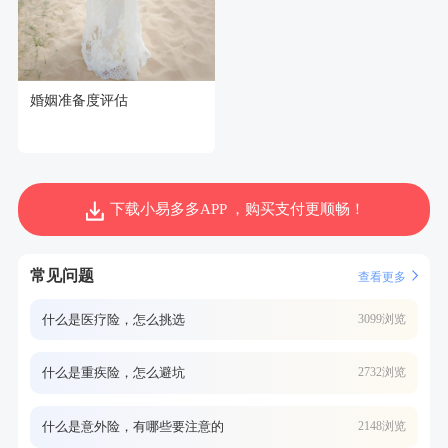
婚姻准备度评估
下载小易多多APP ，购买支付更顺畅！
常见问题
查看更多
什么是医疗险，怎么挑选
3099浏览
什么是重疾险，怎么避坑
2732浏览
什么是意外险，有哪些要注意的
2148浏览