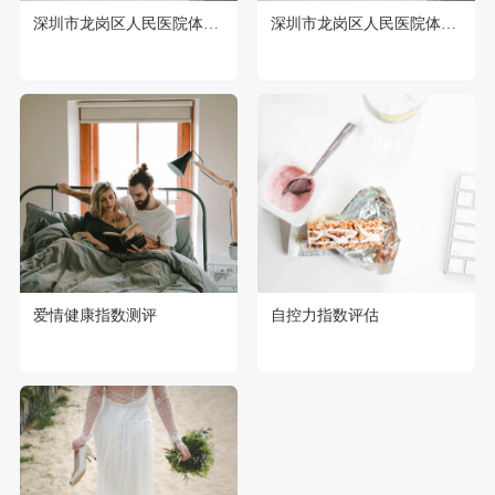
深圳市龙岗区人民医院体检中心
深圳市龙岗区人民医院体检中心
爱情健康指数测评
自控力指数评估