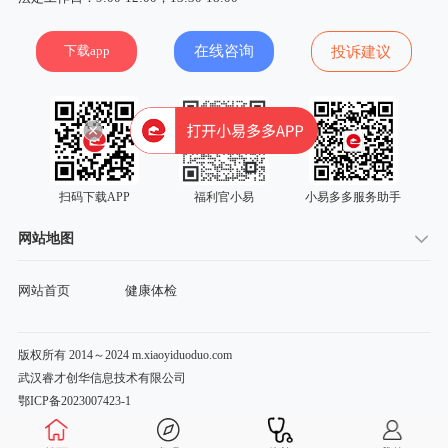
下载app
在线咨询
投诉建议
扫码下载APP
福利官小易
小易多多服务助手
网站地图
网站首页
健康体检
版权所有 2014～2024 m.xiaoyiduoduo.com
武汉睿才创华信息技术有限公司
鄂ICP备2023007423-1