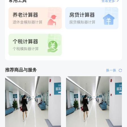
常用工具
查看更多
推荐商品与服务
换一换