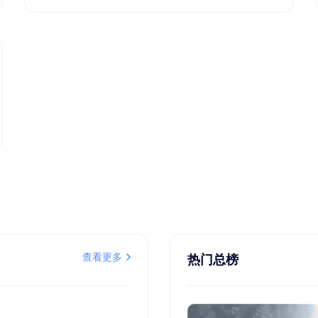
查看更多
热门总榜