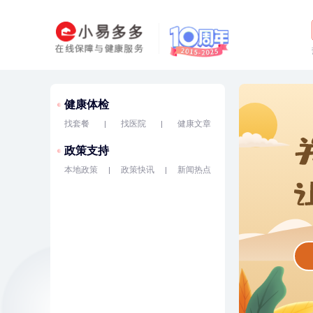
健康体检
找套餐
找医院
健康文章
政策支持
本地政策
政策快讯
新闻热点