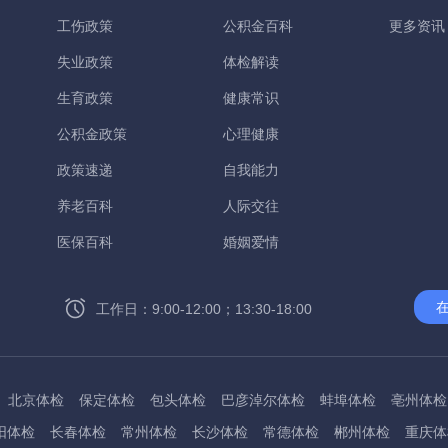
工伤政策
公积金百科
更多资讯
失业政策
体检解读
生育政策
健康常识
公积金政策
心理健康
政策速递
自我能力
养老百科
人际交往
医保百科
婚姻爱情
工作日：9:00-12:00；13:30-18:00
北京体检
保定体检
包头体检
巴彦淖尔体检
蚌埠体检
亳州体检
阳体检
长春体检
常州体检
长沙体检
常德体检
郴州体检
重庆体