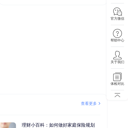
官方微信
帮助中心
关于我们
体检对比
查看更多
理财小百科：如何做好家庭保险规划