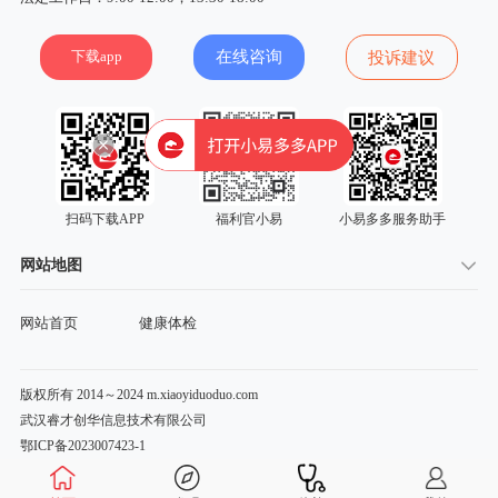
下载app
在线咨询
投诉建议
扫码下载APP
福利官小易
小易多多服务助手
网站地图
网站首页
健康体检
版权所有 2014～2024 m.xiaoyiduoduo.com
武汉睿才创华信息技术有限公司
鄂ICP备2023007423-1