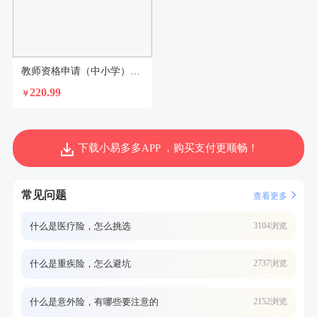
教师资格申请（中小学）体检套餐
220.99
￥
下载小易多多APP ，购买支付更顺畅！
常见问题
查看更多
什么是医疗险，怎么挑选
3104浏览
什么是重疾险，怎么避坑
2737浏览
什么是意外险，有哪些要注意的
2152浏览