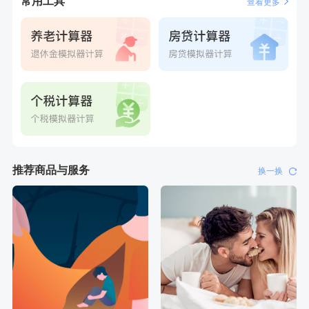
常用工具
查看更多
推荐商品与服务
换一换