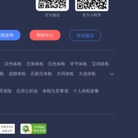
官方微信
官方小程序
在线咨询
帮助中心
投诉建议
滨州体检
北海体检
百色体检
毕节体检
宝鸡体检
检
成都体检
石家庄体检
大同体检
大连体检
多斯体检
鄂州体检
抚顺体检
阜阳体检
福州体检
育保险
住房公积金
体检注意事项
个人体检套餐
体检
呼和浩特体检
呼伦贝尔体检
葫芦岛体检
体检
衡阳体检
怀化体检
惠州体检
河源体检
德镇体检
九江体检
吉安体检
济南体检
济宁体检
临汾体检
辽阳体检
连云港体检
丽水体检
龙岩体检
体检
兰州体检
陇南体检
牡丹江体检
马鞍山体检