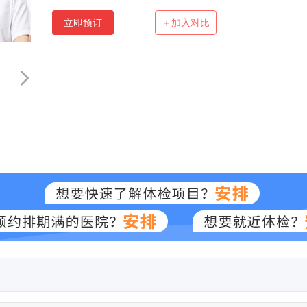
立即预订
＋加入对比