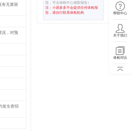
告，可去体检中心领取报告）
底有无黄斑
注：小易多多不会提供任何体检报
告，请自行联系体检机构
帮助中心
情况，对预
关于我们
体检对比
的发生密切