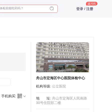
体检前能吃药吗？
登录 / 注册
十大理由告诉你为什么要买保险
入职体检在线预约
2025年了，给父母预约体检
舟山市定海区中心医院体检中心
机构等级
:
公立医院
手机购买:
地址
:
舟山市定海区人民南路
30号住院部二楼