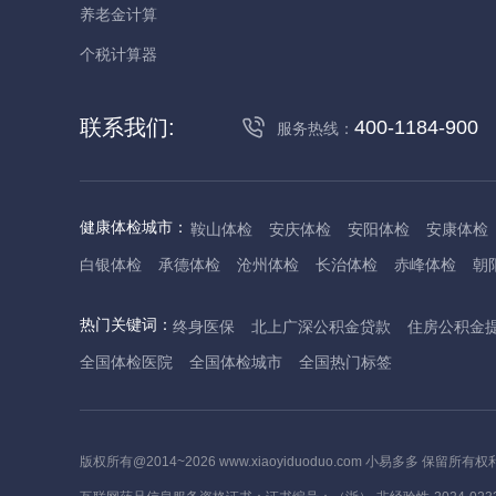
养老金计算
个税计算器
联系我们:
400-1184-900
服务热线：
健康体检城市：
鞍山体检
安庆体检
安阳体检
安康体检
白银体检
承德体检
沧州体检
长治体检
赤峰体检
朝
丹东体检
大庆体检
东营体检
德州体检
东莞体检
儋
热门关键词：
终身医保
北上广深公积金贷款
住房公积金
抚州体检
佛山体检
防城港体检
赣州体检
广州体检
全国体检医院
全国体检城市
全国热门标签
哈尔滨体检
淮安体检
杭州体检
湖州体检
合肥体检
河池体检
海口体检
汉中体检
晋城体检
晋中体检
锦
焦作体检
济源体检
荆门体检
荆州体检
江门体检
揭
版权所有@2014~2026 www.xiaoyiduoduo.com 小易多多 保留所有权
莱芜体检
临沂体检
聊城体检
洛阳体检
漯河体检
娄