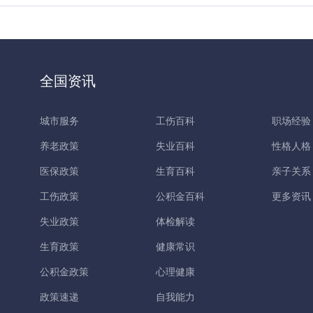
全国资讯
城市服务
工伤百科
职场经验
养老政策
失业百科
性格人格
医保政策
生育百科
亲子关系
工伤政策
公积金百科
更多资讯
失业政策
体检解读
生育政策
健康常识
公积金政策
心理健康
政策速递
自我能力