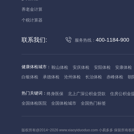
养老金计算
个税计算器
联系我们:
400-1184-900
服务热线：
健康体检城市：
鞍山体检
安庆体检
安阳体检
安康体检
白银体检
承德体检
沧州体检
长治体检
赤峰体检
朝
丹东体检
大庆体检
东营体检
德州体检
东莞体检
儋
热门关键词：
终身医保
北上广深公积金贷款
住房公积金
抚州体检
佛山体检
防城港体检
赣州体检
广州体检
全国体检医院
全国体检城市
全国热门标签
哈尔滨体检
淮安体检
杭州体检
湖州体检
合肥体检
河池体检
海口体检
汉中体检
晋城体检
晋中体检
锦
焦作体检
济源体检
荆门体检
荆州体检
江门体检
揭
版权所有@2014~2026 www.xiaoyiduoduo.com 小易多多 保留所有权