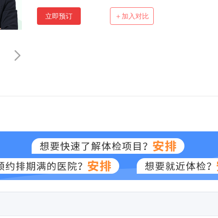
立即预订
＋加入对比