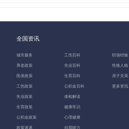
全国资讯
城市服务
工伤百科
职场经验
养老政策
失业百科
性格人格
医保政策
生育百科
亲子关系
工伤政策
公积金百科
更多资讯
失业政策
体检解读
生育政策
健康常识
公积金政策
心理健康
政策速递
自我能力