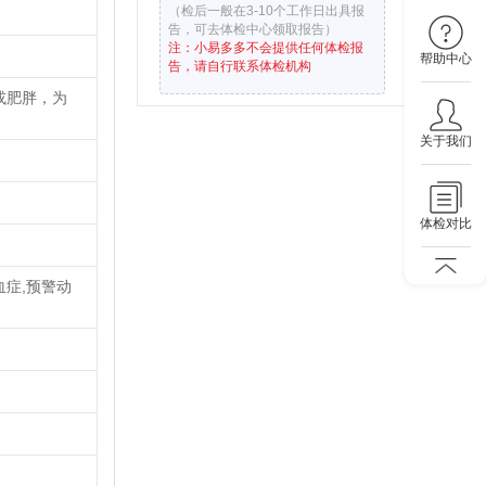
（检后一般在3-10个工作日出具报
告，可去体检中心领取报告）
注：小易多多不会提供任何体检报
帮助中心
告，请自行联系体检机构
或肥胖，为
关于我们
体检对比
症,预警动