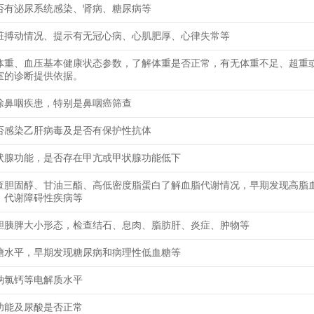
否有泌尿系统感染、肾病、糖尿病等
脏搏动情况、提示有无冠心病、心肌肥厚、心律失常等
体重、血压基本健康状态参数，了解体重是否正常，有无体重不足、超重
室的诊断提供依据。
除鼻咽疾患，特别是鼻咽癌筛查
否感染乙肝病毒及是否有保护性抗体
状腺功能，是否存在甲亢或甲状腺功能低下
查胆固醇、甘油三酯、高低密度脂蛋白了解血脂代谢情况，早期发现高脂血
、代谢障碍性疾病等
胆胰脾大小形态，检查结石、息肉、脂肪肝、炎症、肿物等
糖水平，早期发现糖尿病和病理性低血糖等
钠氯钙等电解质水平
功能及尿酸是否正常