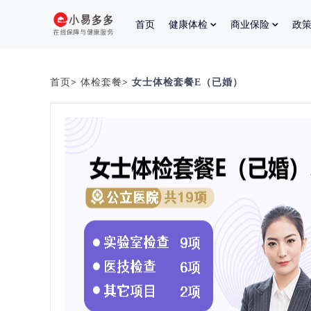
首页
健康体检
商业保险
政
首页
>
体检套餐
> 女士体检套餐E（已婚）