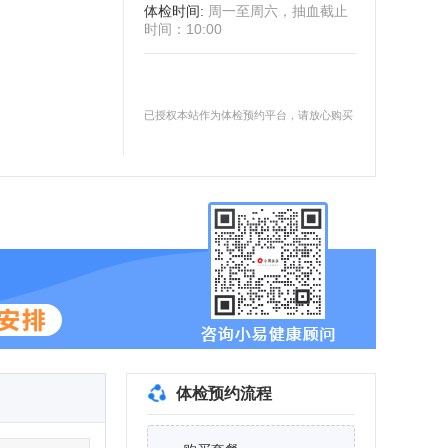
体检时间
:
周一至周六，抽血截止
时间：10:00
已授权本站作为体检预约平台，请放心购买
体检预约流程