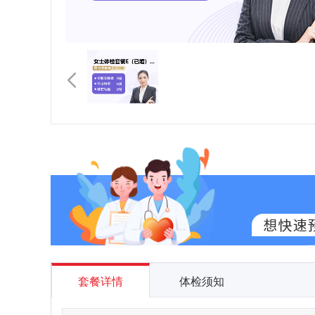
套餐详情
体检须知