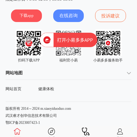
下载app
在线咨询
投诉建议
扫码下载APP
福利官小易
小易多多服务助手
网站地图
网站首页
健康体检
版权所有 2014～2024 m.xiaoyiduoduo.com
武汉睿才创华信息技术有限公司
鄂ICP备2023007423-1