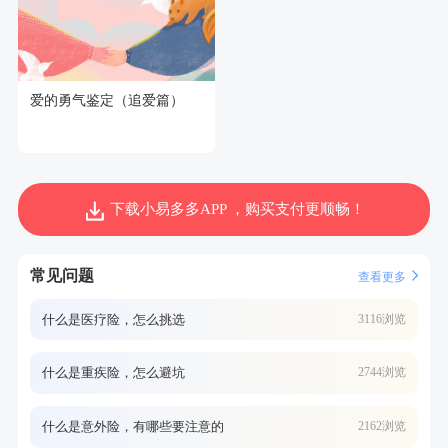
爱的勇气鉴定（追爱篇）
下载小易多多APP ，购买支付更顺畅！
常见问题
查看更多
什么是医疗险，怎么挑选
3116浏览
什么是重疾险，怎么避坑
2744浏览
什么是意外险，有哪些要注意的
2162浏览