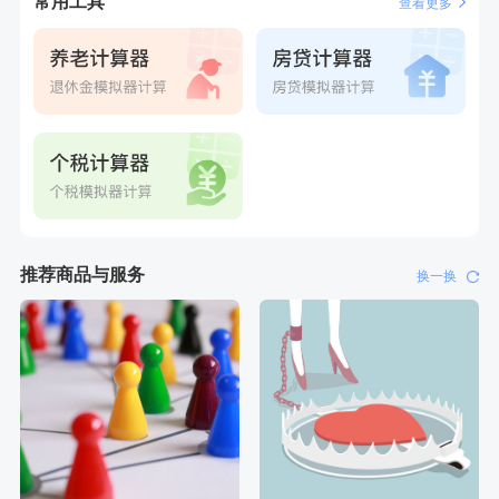
常用工具
查看更多
推荐商品与服务
换一换