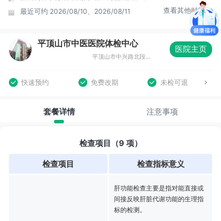
查看其他时间
最近可约
2026/08/10、2026/08/11
平顶山市中医医院体检中心
医院主页
平顶山市中兴路北段西4号门诊楼三楼体检中心
快速预约
免费改期
未检可退
套餐详情
注意事项
检查项目（9 项）
检查项目
检查指标意义
肝功能检查主要是指对能直接或
间接反映肝脏代谢功能的生理指
标的检测。